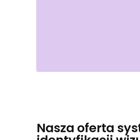
Nasza oferta sy