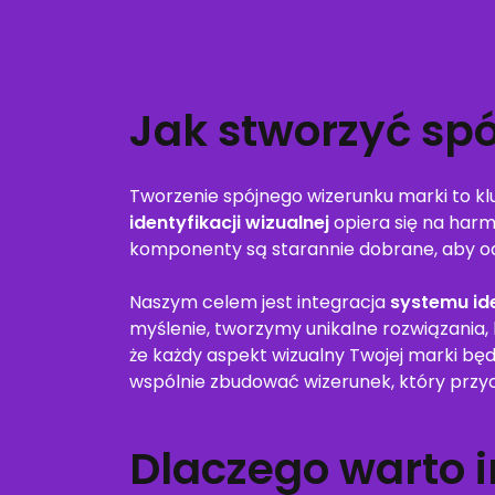
Jak stworzyć sp
Tworzenie spójnego wizerunku marki to k
identyfikacji wizualnej
opiera się na harm
komponenty są starannie dobrane, aby odz
Naszym celem jest integracja
systemu ide
myślenie, tworzymy unikalne rozwiązania, 
że każdy aspekt wizualny Twojej marki będ
wspólnie zbudować wizerunek, który przyci
Dlaczego warto 