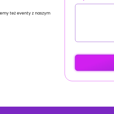
ujemy też eventy z naszym