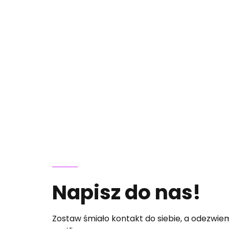
Napisz do nas!
Zostaw śmiało kontakt do siebie, a odezwiemy