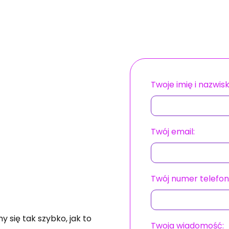
Twoje imię i nazwisk
Twój email:
Twój numer telefon
 się tak szybko, jak to
Twoja wiadomość: