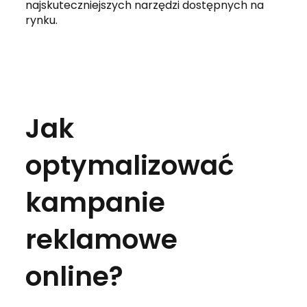
najskuteczniejszych narzędzi dostępnych na
rynku.
Jak
optymalizować
kampanie
reklamowe
online?