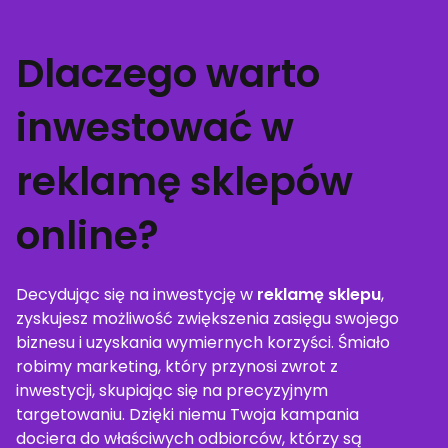
Dlaczego warto
inwestować w
reklamę sklepów
online?
Decydując się na inwestycję w
reklamę sklepu
,
zyskujesz możliwość zwiększenia zasięgu swojego
biznesu i uzyskania wymiernych korzyści. Śmiało
robimy marketing, który przynosi zwrot z
inwestycji, skupiając się na precyzyjnym
targetowaniu. Dzięki niemu Twoja kampania
dociera do właściwych odbiorców, którzy są