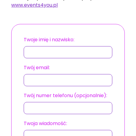
www.events4you.pl
Twoje imię i nazwisko:
Twój email:
Twój numer telefonu (opcjonalnie):
Twoja wiadomość: