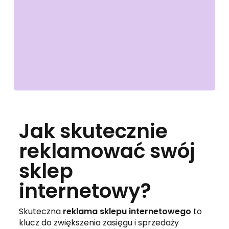
Jak skutecznie
reklamować swój
sklep
internetowy?
Skuteczna
reklama sklepu internetowego
to
klucz do zwiększenia zasięgu i sprzedaży