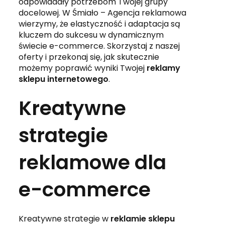
odpowiadały potrzebom Twojej grupy
docelowej. W Śmiało – Agencja reklamowa
wierzymy, że elastyczność i adaptacja są
kluczem do sukcesu w dynamicznym
świecie e-commerce. Skorzystaj z naszej
oferty i przekonaj się, jak skutecznie
możemy poprawić wyniki Twojej
reklamy
sklepu internetowego
.
Kreatywne
strategie
reklamowe dla
e-commerce
Kreatywne strategie w
reklamie sklepu