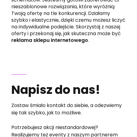
nieszablonowe rozwiązania, które wyróżnią
Twoją ofertę na tle konkurencji. Działamy
szybko i elastycznie, dzięki czemu możesz liczyć
na indywidualne podejście. Skorzystaj z naszej
oferty i przekonaj się, jak skuteczna może być
reklama sklepu internetowego
.
Napisz do nas!
Zostaw śmiało kontakt do siebie, a odezwiemy
się tak szybko, jak to możliwe.
Potrzebujesz akcji niestandardowej?
Realizujemy też eventy z naszym partnerem