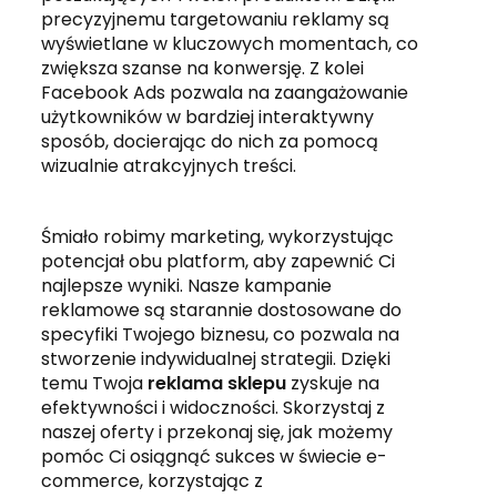
precyzyjnemu targetowaniu reklamy są
wyświetlane w kluczowych momentach, co
zwiększa szanse na konwersję. Z kolei
Facebook Ads pozwala na zaangażowanie
użytkowników w bardziej interaktywny
sposób, docierając do nich za pomocą
wizualnie atrakcyjnych treści.
Śmiało robimy marketing, wykorzystując
potencjał obu platform, aby zapewnić Ci
najlepsze wyniki. Nasze kampanie
reklamowe są starannie dostosowane do
specyfiki Twojego biznesu, co pozwala na
stworzenie indywidualnej strategii. Dzięki
temu Twoja
reklama sklepu
zyskuje na
efektywności i widoczności. Skorzystaj z
naszej oferty i przekonaj się, jak możemy
pomóc Ci osiągnąć sukces w świecie e-
commerce, korzystając z