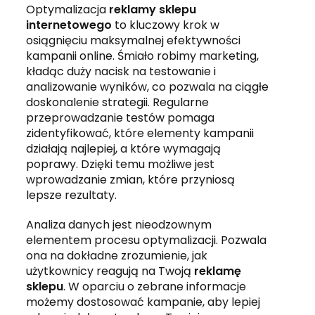
Optymalizacja
reklamy sklepu
internetowego
to kluczowy krok w
osiągnięciu maksymalnej efektywności
kampanii online. Śmiało robimy marketing,
kładąc duży nacisk na testowanie i
analizowanie wyników, co pozwala na ciągłe
doskonalenie strategii. Regularne
przeprowadzanie testów pomaga
zidentyfikować, które elementy kampanii
działają najlepiej, a które wymagają
poprawy. Dzięki temu możliwe jest
wprowadzanie zmian, które przyniosą
lepsze rezultaty.
Analiza danych jest nieodzownym
elementem procesu optymalizacji. Pozwala
ona na dokładne zrozumienie, jak
użytkownicy reagują na Twoją
reklamę
sklepu
. W oparciu o zebrane informacje
możemy dostosować kampanie, aby lepiej