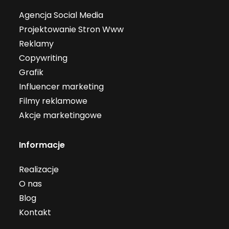
Agencja Social Media
Projektowanie Stron Www
Reklamy
Copywriting
Grafik
Influencer marketing
Filmy reklamowe
Akcje marketingowe
Informacje
Realizacje
O nas
Blog
Kontakt