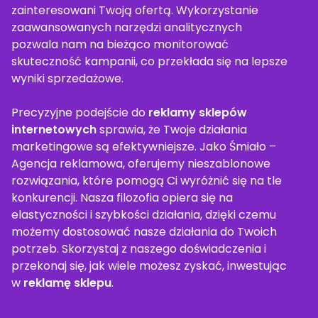
zainteresowani Twoją ofertą. Wykorzystanie
zaawansowanych narzędzi analitycznych
pozwala nam na bieżąco monitorować
skuteczność kampanii, co przekłada się na lepsze
wyniki sprzedażowe.
Precyzyjne podejście do
reklamy sklepów
internetowych
sprawia, że Twoje działania
marketingowe są efektywniejsze. Jako Śmiało –
Agencja reklamowa, oferujemy nieszablonowe
rozwiązania, które pomogą Ci wyróżnić się na tle
konkurencji. Nasza filozofia opiera się na
elastyczności i szybkości działania, dzięki czemu
możemy dostosować nasze działania do Twoich
potrzeb. Skorzystaj z naszego doświadczenia i
przekonaj się, jak wiele możesz zyskać, inwestując
w
reklamę sklepu
.