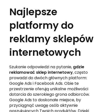
Najlepsze
platformy do
reklamy sklepów
internetowych
Szukanie odpowiedzi na pytanie,
gdzie
reklamować sklep internetowy
, często
prowadzi do dwóch głównych platform:
Google Ads i Facebook Ads. Obie te
przestrzenie oferują unikalne możliwości
dotarcia do szerokiego grona odbiorców.
Google Ads to doskonałe miejsce, by
przyciągnąć uwagę osób aktywnie
poszukujących Twoich produktów. Dzięki