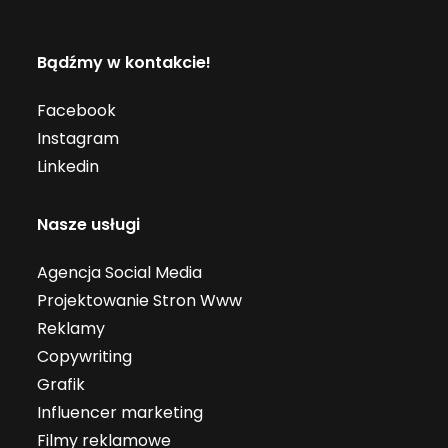
Bądźmy w kontakcie!
Facebook
Instagram
Linkedin
Nasze usługi
Agencja Social Media
Projektowanie Stron Www
Reklamy
Copywriting
Grafik
Influencer marketing
Filmy reklamowe