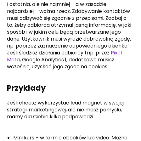
I ostatnia, ale nie najmniej – a w zasadzie
najbardziej – ważna rzecz. Zdobywanie kontaktów
musi odbywać się zgodnie z przepisami. Zadbaj o
to, żeby odbiorca otrzymał jasną informację, w jaki
sposób i w jakim celu będą przetwarzane jego
dane. Użytkownik musi wyrazić dobrowolną zgodę,
np. poprzez zaznaczenie odpowiedniego okienka.
Jeśli śledzisz działania odbiorcy (np. przez
Pixel
Meta
, Google Analytics), dodatkowo musisz
wcześniej uzyskać jego zgodę na cookies.
Przykłady
Jeśli chcesz wykorzystać lead magnet w swojej
strategii marketingowej, ale nie masz pomysłu,
mamy dla Ciebie kilka podpowiedzi.
Mini kurs – w formie ebooków lub video. Można