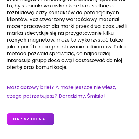
to, by stosunkowo niskim kosztem zadbać o
rozbudowę bazy kontaktów do potencjalnych
klientów. Raz stworzony wartościowy materiał
może “pracować” dla marki przez długi czas. Jeśli
marka zdecyduje się na przygotowanie kilku
różnych magnetów, może to wykorzystać także
jako sposób na segmentowanie odbiorców. Taka
metoda pozwala sprawdzić, co najbardziej
interesuje grupę docelową i dostosować do niej
ofertę oraz komunikację.
Masz gotowy brief? A może jeszcze nie wiesz,
czego potrzebujesz? Doradzimy. Śmiało!
NAPISZ DO NAS