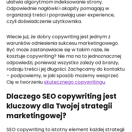
ułatwia algorytmom indeksowanie strony.
Odpowiednie nagłówki i akapity pomagają w
organizacji treści i poprawiają user experience,
czyli doświadczenie użytkownika.
Wiecie już, że dobry copywriting jest jednym z
warunków odniesienia sukcesu marketingowego.
Być może zastanawiacie się w takim razie, ile
kosztuje copywriting? Nie ma na to jednoznacznej
odpowiedzi, ponieważ wszystko zależy od branży,
rodzaju treści i jej długości. Zachęcamy do kontaktu
– podpowiemy, w jaki sposób możemy wesprzeć
Cię w tworzeniu
skutecznego copywritingu
.
Dlaczego SEO copywriting jest
kluczowy dla Twojej strategii
marketingowej?
SEO copywriting to istotny element każdej strategii