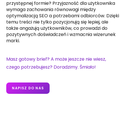
przystępnej formie? Przyjazność dla użytkownika
wymaga zachowania równowagi między
optymalizacją SEO a potrzebami odbiorców. Dzięki
temu treści nie tylko pozycjonują się lepiej, ale
także angażują użytkowników, co prowadzi do
pozytywnych doświadczeń i wzmacnia wizerunek
marki.
Masz gotowy brief? A może jeszcze nie wiesz,
czego potrzebujesz? Doradzimy. Śmiało!
NAPISZ DO NAS