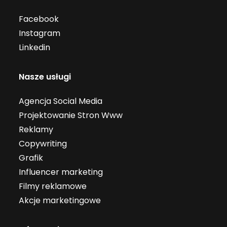
Facebook
Instagram
Linkedin
Nasze usługi
Agencja Social Media
Projektowanie Stron Www
Reklamy
Copywriting
Grafik
Influencer marketing
Filmy reklamowe
Akcje marketingowe