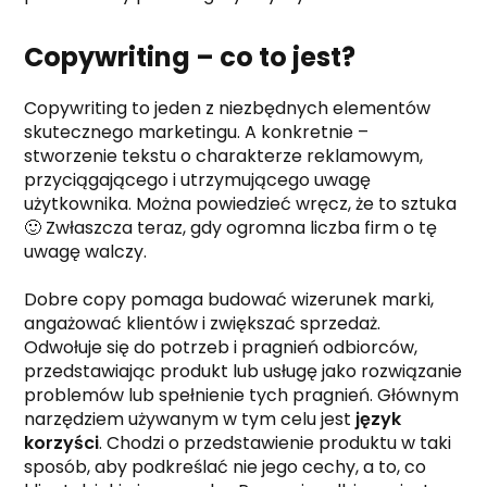
Copywriting – co to jest?
Copywriting to jeden z niezbędnych elementów
skutecznego marketingu. A konkretnie –
stworzenie tekstu o charakterze reklamowym,
przyciągającego i utrzymującego uwagę
użytkownika. Można powiedzieć wręcz, że to sztuka
🙂 Zwłaszcza teraz, gdy ogromna liczba firm o tę
uwagę walczy.
Dobre copy pomaga budować wizerunek marki,
angażować klientów i zwiększać sprzedaż.
Odwołuje się do potrzeb i pragnień odbiorców,
przedstawiając produkt lub usługę jako rozwiązanie
problemów lub spełnienie tych pragnień. Głównym
narzędziem używanym w tym celu jest
język
korzyści
. Chodzi o przedstawienie produktu w taki
sposób, aby podkreślać nie jego cechy, a to, co