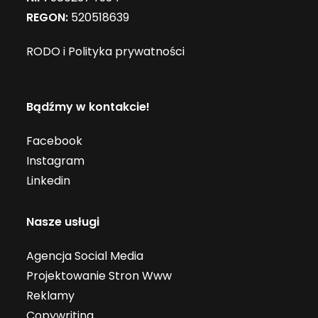
REGON:
520518639
RODO i Polityka prywatności
Bądźmy w kontakcie!
Facebook
Instagram
Linkedin
Nasze usługi
Agencja Social Media
Projektowanie Stron Www
Reklamy
Copywriting