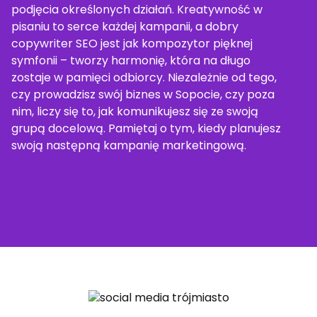
podjęcia określonych działań. Kreatywność w
pisaniu to serce każdej kampanii, a dobry
copywriter SEO jest jak kompozytor pięknej
symfonii – tworzy harmonię, która na długo
zostaje w pamięci odbiorcy. Niezależnie od tego,
czy prowadzisz swój biznes w Sopocie, czy poza
nim, liczy się to, jak komunikujesz się ze swoją
grupą docelową. Pamiętaj o tym, kiedy planujesz
swoją następną kampanię marketingową.