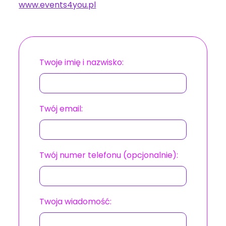
www.events4you.pl
Twoje imię i nazwisko:
Twój email:
Twój numer telefonu (opcjonalnie):
Twoja wiadomość: