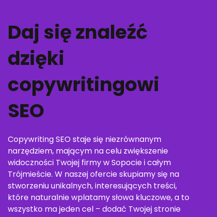
Daj się znaleźć
dzięki
copywritingowi
SEO
Copywriting SEO staje się niezrównanym
narzędziem, mającym na celu zwiększenie
widoczności Twojej firmy w Sopocie i całym
Trójmieście. W naszej ofercie skupiamy się na
stworzeniu unikalnych, interesujących treści,
które naturalnie wplatamy słowa kluczowe, a to
wszystko ma jeden cel – dodać Twojej stronie