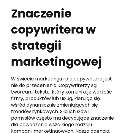
Znaczenie
copywritera w
strategii
marketingowej
W świecie marketingu rola copywritera jest
nie do przecenienia. Copywriterzy są
twórcami tekstu, który komunikuje wartość
firmy, produktów lub usług, kierując się
wśród dynamicznie zmieniających się
trendów rynkowych. Siła ich słów i
pomysłów często ma decydujące znaczenie
dla powodzenia wszelkiego rodzaju
kampanii marketingowych. Nasza agencja,