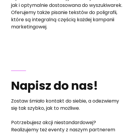
jak i optymalnie dostosowana do wyszukiwarek.
Oferujemy także pisanie tekstów do poligrafii,
które są integralną częścią każdej kampanii
marketingowej.
Napisz do nas!
Zostaw śmiało kontakt do siebie, a odezwiemy
się tak szybko, jak to możliwe.
Potrzebujesz akcji niestandardowej?
Realizujemy też eventy z naszym partnerem