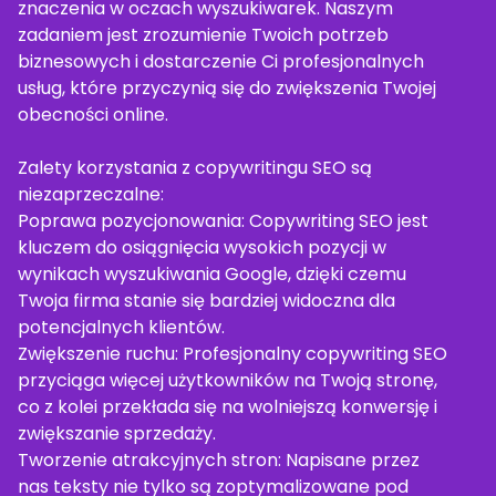
znaczenia w oczach wyszukiwarek. Naszym
zadaniem jest zrozumienie Twoich potrzeb
biznesowych i dostarczenie Ci profesjonalnych
usług, które przyczynią się do zwiększenia Twojej
obecności online.
Zalety korzystania z copywritingu SEO są
niezaprzeczalne:
Poprawa pozycjonowania: Copywriting SEO jest
kluczem do osiągnięcia wysokich pozycji w
wynikach wyszukiwania Google, dzięki czemu
Twoja firma stanie się bardziej widoczna dla
potencjalnych klientów.
Zwiększenie ruchu: Profesjonalny copywriting SEO
przyciąga więcej użytkowników na Twoją stronę,
co z kolei przekłada się na wolniejszą konwersję i
zwiększanie sprzedaży.
Tworzenie atrakcyjnych stron: Napisane przez
nas teksty nie tylko są zoptymalizowane pod