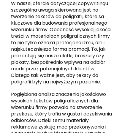
W naszej ofercie dotyczącej copywritingu
szczególna uwaga skierowana jest na
tworzenie tekstów do poligrafii, które są
kluczowe dla budowania profesjonalnego
wizerunku firmy. Obecność wysokiej jakości
treści w materiałach poligraficznych firmy
to nie tylko oznaka profesjonalizmu, ale i
najskuteczniejsza forma promocji. To, jak
prezentują się nasze ulotki, broszury czy
plakaty, bezpośrednio wpływa na odbiór
marki przez potencjalnych klientów.
Dlatego tak ważne jest, aby teksty do
poligrafii były na najwyższym poziomie.
Pogłębiona analiza znaczenia jakościowo
wysokich tekstów poligraficznych dla
wizerunku firmy pozwala na stworzenie
przekazu, który trafia w gusta i oczekiwania
odbiorców. Dzięki temu materiały
reklamowe zyskują moc przekonywania i