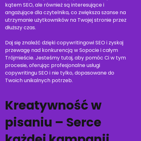
kątem SEO, ale również są interesujące i
angażujące dla czytelnika, co zwiększa szanse na
utrzymanie użytkowników na Twojej stronie przez
dłuższy czas.
Daj się znaleźć dzięki copywritingowi SEO i zyskaj
przewagę nad konkurencją w Sopocie i całym
Trójmieście. Jesteśmy tutaj, aby pomóc Ci w tym
procesie, oferując profesjonalne usługi
copywritingu SEO i nie tylko, dopasowane do
Twoich unikalnych potrzeb.
Kreatywność w
pisaniu – Serce
każdej kampanii