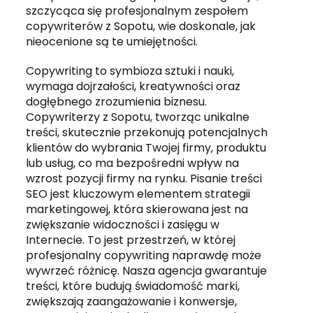
szczycąca się profesjonalnym zespołem
copywriterów z Sopotu, wie doskonale, jak
nieocenione są te umiejętności.
Copywriting to symbioza sztuki i nauki,
wymaga dojrzałości, kreatywności oraz
dogłębnego zrozumienia biznesu.
Copywriterzy z Sopotu, tworząc unikalne
treści, skutecznie przekonują potencjalnych
klientów do wybrania Twojej firmy, produktu
lub usług, co ma bezpośredni wpływ na
wzrost pozycji firmy na rynku. Pisanie treści
SEO jest kluczowym elementem strategii
marketingowej, która skierowana jest na
zwiększanie widoczności i zasięgu w
Internecie. To jest przestrzeń, w której
profesjonalny copywriting naprawdę może
wywrzeć różnicę. Nasza agencja gwarantuje
treści, które budują świadomość marki,
zwiększają zaangażowanie i konwersje,