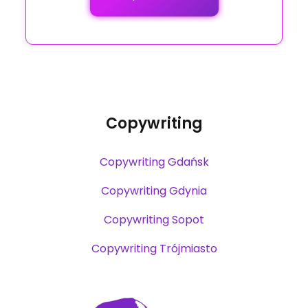
Copywriting
Copywriting Gdańsk
Copywriting Gdynia
Copywriting Sopot
Copywriting Trójmiasto