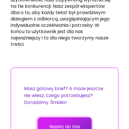
na tle konkurencji. Nasz zespół ekspertów
dba o to, aby każdy tekst był prawdziwym
dialogiem z odbiorcą, uwzględniającym jego
indywidualne oczekiwania i potrzeby. W
końcu to użytkownik jest dla nas
najważniejszy i to dla niego tworzymy nasze
treści.
Masz gotowy brief? A może jeszcze
nie wiesz, czego potrzebujesz?
Doradzimy. Śmiało!
Napisz do nas