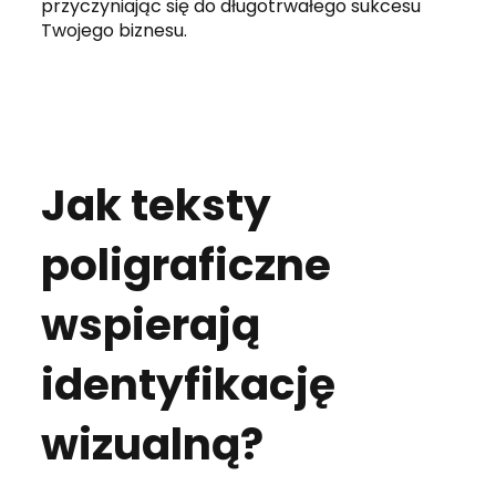
przyczyniając się do długotrwałego sukcesu
Twojego biznesu.
Jak teksty
poligraficzne
wspierają
identyfikację
wizualną?