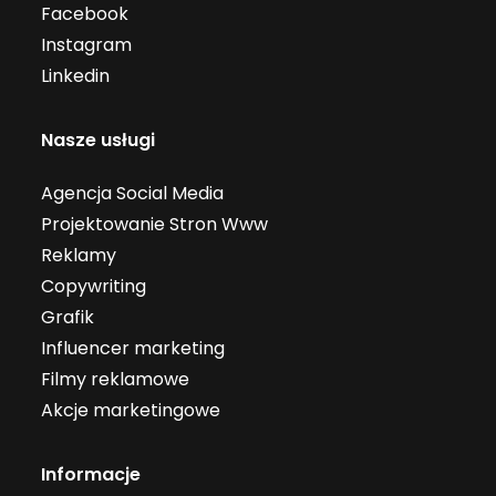
Facebook
Instagram
Linkedin
Nasze usługi
Agencja Social Media
Projektowanie Stron Www
Reklamy
Copywriting
Grafik
Influencer marketing
Filmy reklamowe
Akcje marketingowe
Informacje