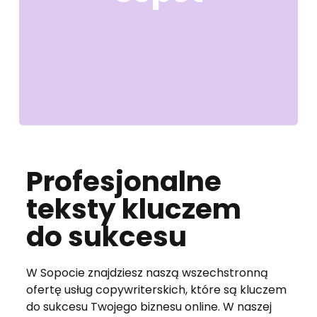
Profesjonalne
teksty kluczem
do sukcesu
W Sopocie znajdziesz naszą wszechstronną
ofertę usług copywriterskich, które są kluczem
do sukcesu Twojego biznesu online. W naszej