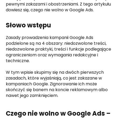
pewnymi zakazami i obostrzeniami. Z tego artykułu
dowiesz się, czego nie wolno w Google Ads.
Słowo wstępu
Zasady prowadzenia kampanii Google Ads
podzielone są na 4 obszary: niedozwolone treści,
niedozwolone praktyki, treści i funkcje podlegające
ograniczeniom oraz wymagania redakcyjne i
techniczne.
W tym wpisie skupimy się na dwóch pierwszych
zasadach, które wyjaśniają, co jest zakazane w
kampaniach Google. Zignorowanie ich może
skończyć się banem na koncie reklamowym albo
nawet jego zamknięciem.
Czego nie wolno w Google Ads –