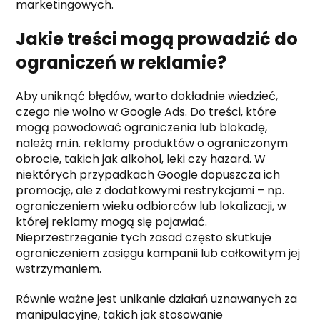
marketingowych.
Jakie treści mogą prowadzić do
ograniczeń w reklamie?
Aby uniknąć błędów, warto dokładnie wiedzieć,
czego nie wolno w Google Ads. Do treści, które
mogą powodować ograniczenia lub blokadę,
należą m.in. reklamy produktów o ograniczonym
obrocie, takich jak alkohol, leki czy hazard. W
niektórych przypadkach Google dopuszcza ich
promocję, ale z dodatkowymi restrykcjami – np.
ograniczeniem wieku odbiorców lub lokalizacji, w
której reklamy mogą się pojawiać.
Nieprzestrzeganie tych zasad często skutkuje
ograniczeniem zasięgu kampanii lub całkowitym jej
wstrzymaniem.
Równie ważne jest unikanie działań uznawanych za
manipulacyjne, takich jak stosowanie