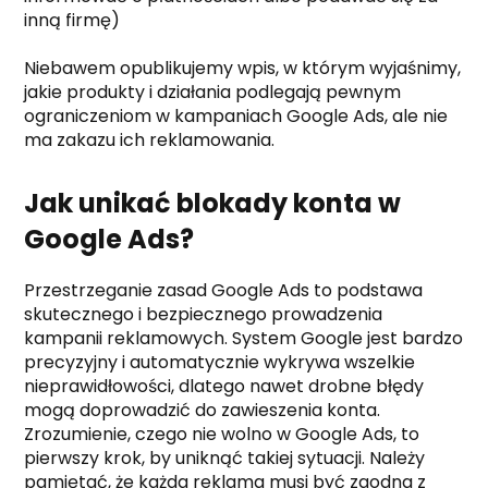
inną firmę)
Niebawem opublikujemy wpis, w którym wyjaśnimy,
jakie produkty i działania podlegają pewnym
ograniczeniom w kampaniach Google Ads, ale nie
ma zakazu ich reklamowania.
Jak unikać blokady konta w
Google Ads?
Przestrzeganie zasad Google Ads to podstawa
skutecznego i bezpiecznego prowadzenia
kampanii reklamowych. System Google jest bardzo
precyzyjny i automatycznie wykrywa wszelkie
nieprawidłowości, dlatego nawet drobne błędy
mogą doprowadzić do zawieszenia konta.
Zrozumienie, czego nie wolno w Google Ads, to
pierwszy krok, by uniknąć takiej sytuacji. Należy
pamiętać, że każda reklama musi być zgodna z