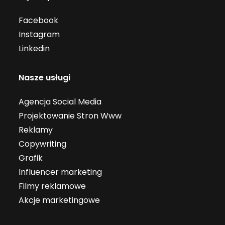
Facebook
Instagram
Linkedin
Nasze usługi
Agencja Social Media
Projektowanie Stron Www
Reklamy
Copywriting
Grafik
Influencer marketing
Filmy reklamowe
Akcje marketingowe