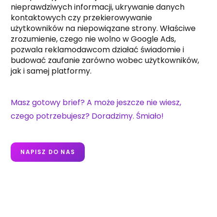
nieprawdziwych informacji, ukrywanie danych
kontaktowych czy przekierowywanie
użytkowników na niepowiązane strony. Właściwe
zrozumienie, czego nie wolno w Google Ads,
pozwala reklamodawcom działać świadomie i
budować zaufanie zarówno wobec użytkowników,
jak i samej platformy.
Masz gotowy brief? A może jeszcze nie wiesz,
czego potrzebujesz? Doradzimy. Śmiało!
NAPISZ DO NAS