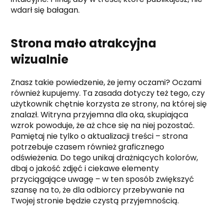
wdarł się bałagan.
Strona mało atrakcyjna
wizualnie
Znasz takie powiedzenie, że jemy oczami? Oczami
również kupujemy. Ta zasada dotyczy też tego, czy
użytkownik chętnie korzysta ze strony, na której się
znalazł. Witryna przyjemna dla oka, skupiająca
wzrok powoduje, że aż chce się na niej pozostać.
Pamiętaj nie tylko o aktualizacji treści – strona
potrzebuje czasem również graficznego
odświeżenia. Do tego unikaj drażniących kolorów,
dbaj o jakość zdjęć i ciekawe elementy
przyciągające uwagę – w ten sposób zwiększyć
szansę na to, że dla odbiorcy przebywanie na
Twojej stronie będzie czystą przyjemnością.