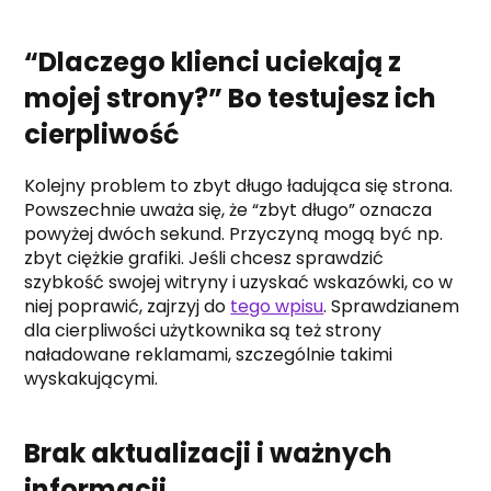
“Dlaczego klienci uciekają z
mojej strony?” Bo testujesz ich
cierpliwość
Kolejny problem to zbyt długo ładująca się strona.
Powszechnie uważa się, że “zbyt długo” oznacza
powyżej dwóch sekund. Przyczyną mogą być np.
zbyt ciężkie grafiki. Jeśli chcesz sprawdzić
szybkość swojej witryny i uzyskać wskazówki, co w
niej poprawić, zajrzyj do
tego wpisu
. Sprawdzianem
dla cierpliwości użytkownika są też strony
naładowane reklamami, szczególnie takimi
wyskakującymi.
Brak aktualizacji i ważnych
informacji