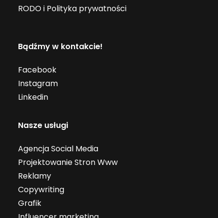
RODO i Polityka prywatności
Bądźmy w kontakcie!
Facebook
Instagram
Linkedin
Nasze usługi
Agencja Social Media
Projektowanie Stron Www
Reklamy
Copywriting
Grafik
Influencer marketing