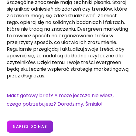
Szczególne znaczenie mają techniki pisania. Staraj
się unikać odniesień do zdarzeń czy trendów, które
z czasem mogą się zdezaktualizować. Zamiast
tego, opieraj się na solidnych badaniach i faktach,
które nie tracą na znaczeniu. Evergreen marketing
to również sposób na organizowanie treści w
przejrzysty sposób, co ułatwia ich zrozumienie.
Regularnie przeglądaj i aktualizuj swoje treści, aby
upewnić się, że nadal są dokładne i użyteczne dla
czytelników. Dzięki temu Twoje treści evergreen
będą skutecznie wspierać strategię marketingową
przez długi czas.
Masz gotowy brief? A może jeszcze nie wiesz,
czego potrzebujesz? Doradzimy. Śmiało!
NAPISZ DO NAS