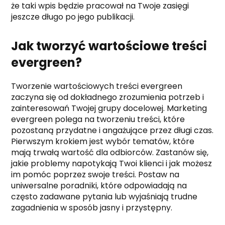
że taki wpis będzie pracował na Twoje zasięgi
jeszcze długo po jego publikacji.
Jak tworzyć wartościowe treści
evergreen?
Tworzenie wartościowych treści evergreen
zaczyna się od dokładnego zrozumienia potrzeb i
zainteresowań Twojej grupy docelowej. Marketing
evergreen polega na tworzeniu treści, które
pozostaną przydatne i angażujące przez długi czas.
Pierwszym krokiem jest wybór tematów, które
mają trwałą wartość dla odbiorców. Zastanów się,
jakie problemy napotykają Twoi klienci i jak możesz
im pomóc poprzez swoje treści. Postaw na
uniwersalne poradniki, które odpowiadają na
często zadawane pytania lub wyjaśniają trudne
zagadnienia w sposób jasny i przystępny.