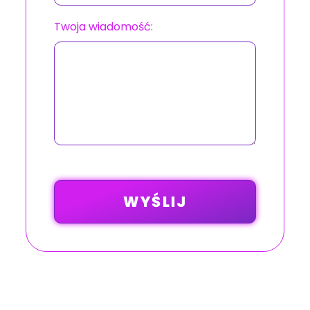
Twoja wiadomość: