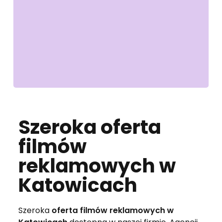
Szeroka oferta
filmów
reklamowych w
Katowicach
Szeroka
oferta filmów reklamowych w