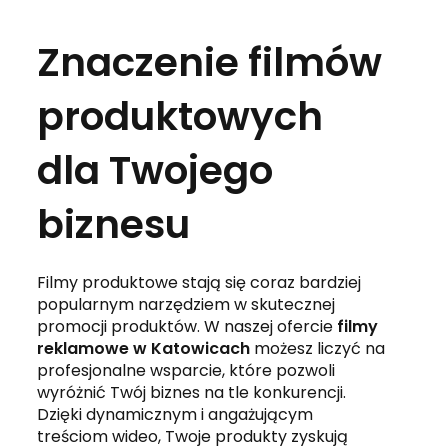
Znaczenie filmów
produktowych
dla Twojego
biznesu
Filmy produktowe stają się coraz bardziej
popularnym narzędziem w skutecznej
promocji produktów. W naszej ofercie
filmy
reklamowe w Katowicach
możesz liczyć na
profesjonalne wsparcie, które pozwoli
wyróżnić Twój biznes na tle konkurencji.
Dzięki dynamicznym i angażującym
treściom wideo, Twoje produkty zyskują