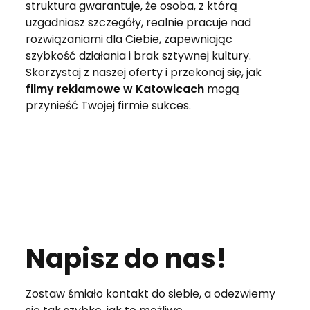
struktura gwarantuje, że osoba, z którą
uzgadniasz szczegóły, realnie pracuje nad
rozwiązaniami dla Ciebie, zapewniając
szybkość działania i brak sztywnej kultury.
Skorzystaj z naszej oferty i przekonaj się, jak
filmy reklamowe w Katowicach
mogą
przynieść Twojej firmie sukces.
Napisz do nas!
Zostaw śmiało kontakt do siebie, a odezwiemy