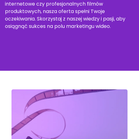
internetowe czy profesjonalnych filmów
produktowych, nasza oferta spełni Twoje
oczekiwania. Skorzystaj z naszej wiedzy i pasji, aby
osiągnąć sukces na polu marketingu wideo.