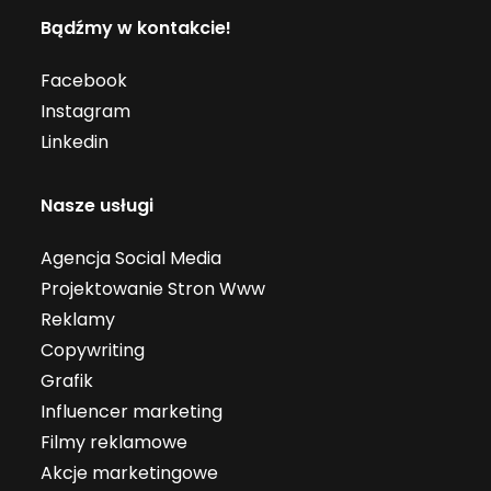
Bądźmy w kontakcie!
Facebook
Instagram
Linkedin
Nasze usługi
Agencja Social Media
Projektowanie Stron Www
Reklamy
Copywriting
Grafik
Influencer marketing
Filmy reklamowe
Akcje marketingowe