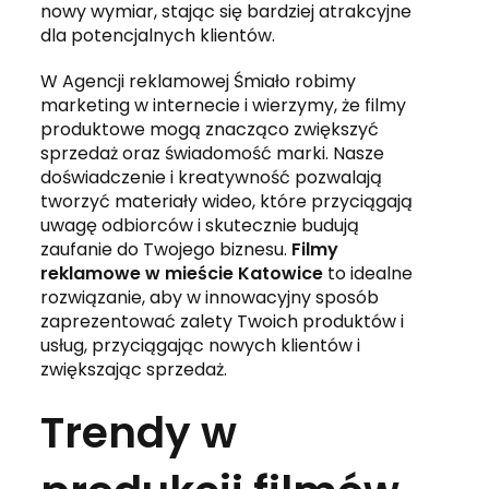
nowy wymiar, stając się bardziej atrakcyjne
dla potencjalnych klientów.
W Agencji reklamowej Śmiało robimy
marketing w internecie i wierzymy, że filmy
produktowe mogą znacząco zwiększyć
sprzedaż oraz świadomość marki. Nasze
doświadczenie i kreatywność pozwalają
tworzyć materiały wideo, które przyciągają
uwagę odbiorców i skutecznie budują
zaufanie do Twojego biznesu.
Filmy
reklamowe w mieście Katowice
to idealne
rozwiązanie, aby w innowacyjny sposób
zaprezentować zalety Twoich produktów i
usług, przyciągając nowych klientów i
zwiększając sprzedaż.
Trendy w