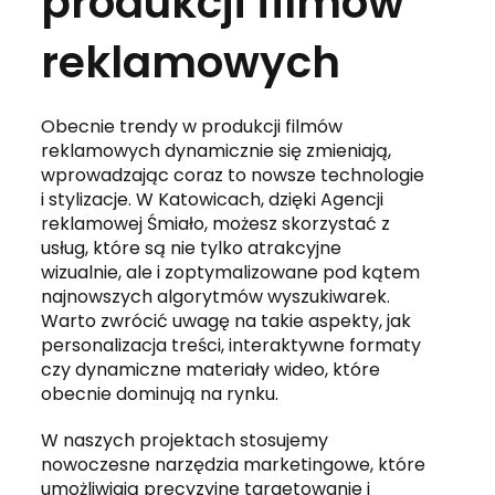
produkcji filmów
reklamowych
Obecnie trendy w produkcji filmów
reklamowych dynamicznie się zmieniają,
wprowadzając coraz to nowsze technologie
i stylizacje. W Katowicach, dzięki Agencji
reklamowej Śmiało, możesz skorzystać z
usług, które są nie tylko atrakcyjne
wizualnie, ale i zoptymalizowane pod kątem
najnowszych algorytmów wyszukiwarek.
Warto zwrócić uwagę na takie aspekty, jak
personalizacja treści, interaktywne formaty
czy dynamiczne materiały wideo, które
obecnie dominują na rynku.
W naszych projektach stosujemy
nowoczesne narzędzia marketingowe, które
umożliwiają precyzyjne targetowanie i