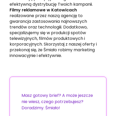
efektywną dystrybucję Twoich kampanii.
Filmy reklamowe w Katowicach
realizowane przez naszą agencję to
gwarancja zastosowania najnowszych
trendów oraz technologiii. Dodatkowo,
specjalizujemy się w produkcji spotów
telewizyjnych, filmów produktowych i
korporacyjnych. Skorzystaj z naszej oferty i
przekonaj się, że Śmiało robimy marketing
innowacyjnie i efektywnie.
Masz gotowy brief? A może jeszcze
nie wiesz, czego potrzebujesz?
Doradzimy. Śmiało!