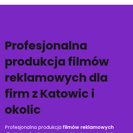
Profesjonalna
produkcja filmów
reklamowych dla
firm z Katowic i
okolic
Profesjonalna produkcja
filmów reklamowych