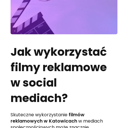
Jak wykorzystać
filmy reklamowe
w social
mediach?
Skuteczne wykorzystanie
filmów
reklamowych w Katowicach
w mediach
społecznościowych może znacznie