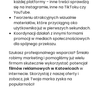
każdej platformy – inne treści sprawdzą
się na Instagramie, inne na TikToku czy
YouTube.
Tworzeniu atrakcyjnych wizualnie
materiałów, które przyciągną oko
użytkownika już w pierwszych sekundach.
Koordynacji działań z innymi formami
promocji w mediach społecznościowych
dla spójnego przekazu.
Szukasz profesjonalnego wsparcia? Śmiało
robimy marketing i pomogliśmy już wielu
firmom skutecznie wykorzystać potencjał
filmów reklamowych w Katowicach
w
internecie. Skorzystaj z naszej oferty i
zobacz, jak Twoja marka zyska na
popularności!