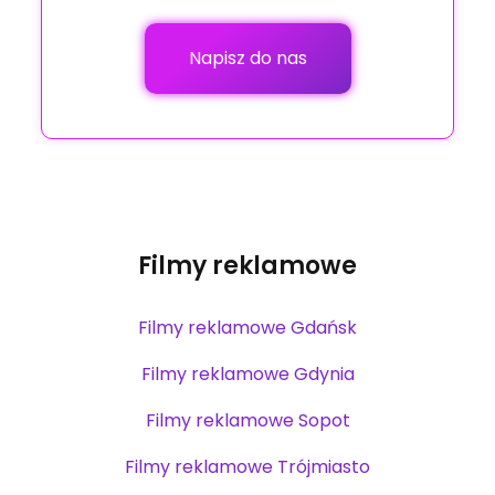
Napisz do nas
Filmy reklamowe
Filmy reklamowe Gdańsk
Filmy reklamowe Gdynia
Filmy reklamowe Sopot
Filmy reklamowe Trójmiasto