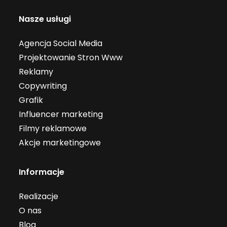
Nasze usługi
Agencja Social Media
Projektowanie Stron Www
Reklamy
Copywriting
Grafik
Influencer marketing
Filmy reklamowe
Akcje marketingowe
Informacje
Realizacje
O nas
Blog