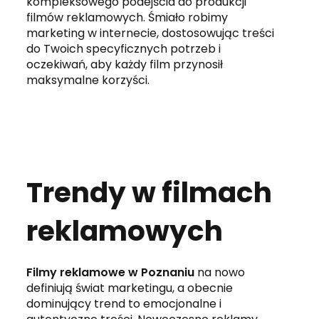
kompleksowego podejścia do produkcji
filmów reklamowych. Śmiało robimy
marketing w internecie, dostosowując treści
do Twoich specyficznych potrzeb i
oczekiwań, aby każdy film przynosił
maksymalne korzyści.
Trendy w filmach
reklamowych
Filmy reklamowe w Poznaniu
na nowo
definiują świat marketingu, a obecnie
dominujący trend to emocjonalne i