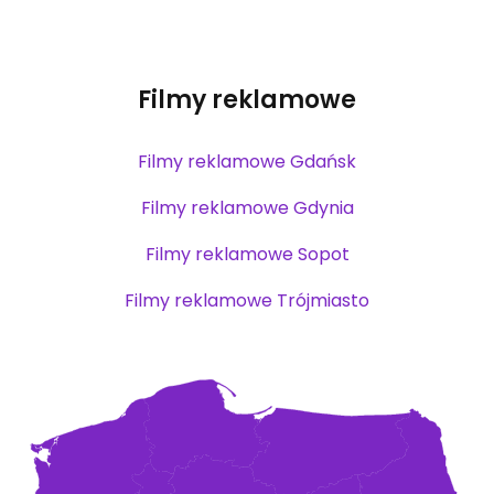
Filmy reklamowe
Filmy reklamowe Gdańsk
Filmy reklamowe Gdynia
Filmy reklamowe Sopot
Filmy reklamowe Trójmiasto