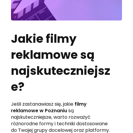
Jakie filmy
reklamowe są
najskuteczniejsz
e?
Jeśli zastanawiasz się, jakie
filmy
reklamowe w Poznaniu
są
najskuteczniejsze, warto rozważyć
różnorodne formy i techniki dostosowane
do Twojej grupy docelowej oraz platformy.