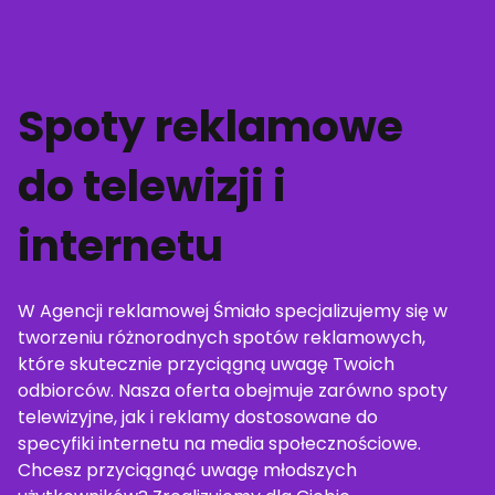
Spoty reklamowe
do telewizji i
internetu
W Agencji reklamowej Śmiało specjalizujemy się w
tworzeniu różnorodnych spotów reklamowych,
które skutecznie przyciągną uwagę Twoich
odbiorców. Nasza oferta obejmuje zarówno spoty
telewizyjne, jak i reklamy dostosowane do
specyfiki internetu na media społecznościowe.
Chcesz przyciągnąć uwagę młodszych