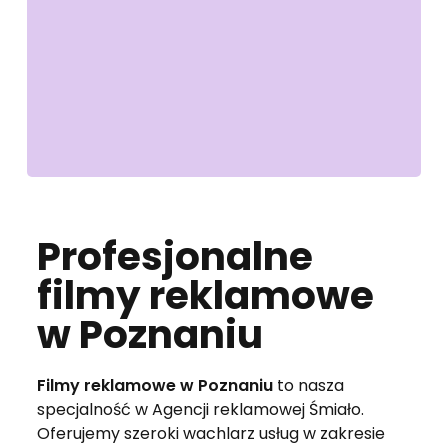
Profesjonalne
filmy reklamowe
w Poznaniu
Filmy reklamowe w Poznaniu
to nasza
specjalność w Agencji reklamowej Śmiało.
Oferujemy szeroki wachlarz usług w zakresie