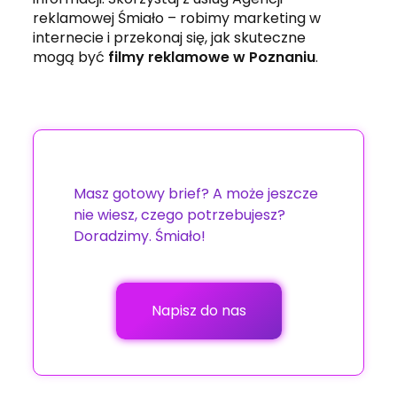
reklamowej Śmiało – robimy marketing w
internecie i przekonaj się, jak skuteczne
mogą być
filmy reklamowe w Poznaniu
.
Masz gotowy brief? A może jeszcze
nie wiesz, czego potrzebujesz?
Doradzimy. Śmiało!
Napisz do nas