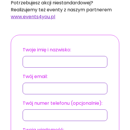
Potrzebujesz akcji niestandardowej?
Realizujemy też eventy z naszym partnerem
www.events4you.pl
Twoje imię i nazwisko:
Twój email:
Twój numer telefonu (opcjonalnie):
Twoja wiadomość: