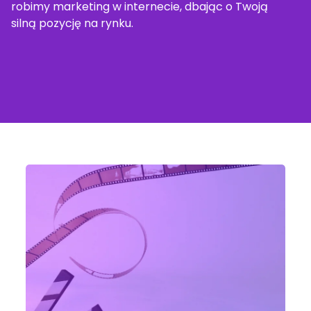
robimy marketing w internecie, dbając o Twoją
silną pozycję na rynku.