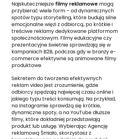
Najskuteczniejsze
filmy reklamowe
mogą
przybierać wiele form – od dynamicznych
spotów typu storytelling, które budują silne
emocjonalne więzi z odbiorcą, po krótkie i
treściwe reklamy dedykowane platformom
społecznościowym. Filmy edukacyjne czy
prezentacyjne świetnie sprawdzają się w
kampaniach B2B, podczas gdy w branży e-
commerce efektywne są animowane filmy
produktowe.
Sekretem do tworzenia efektywnych
reklam video jest zrozumienie, gdzie
odbiorcy spędzają najwięcej czasu online i
jakiego typu treści konsumują. Na przykład,
na Instagramie sprawdzą się krótkie,
dynamiczne spoty, a na YouTube dłuższe
filmy, które dokładniej przedstawiają
produkt lub usługę. Wybierając Agencję
reklamową Śmiało, skorzystasz z