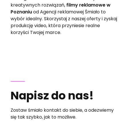
kreatywnych rozwiązań,
filmy reklamowe w
Poznaniu
od Agencji reklamowej Śmiało to
wybór idealny. Skorzystaj z naszej oferty i zyskaj
produkcję video, która przyniesie realne
korzyści Twojej marce.
Napisz do nas!
Zostaw śmiało kontakt do siebie, a odezwiemy
się tak szybko, jak to możliwe.