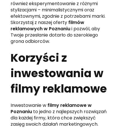
również eksperymentowanie z różnymi
stylizacjami – minimalistycznymi oraz
efektownymi, zgodnie z potrzebami marki.
Skorzystaj z naszej oferty
filmów
reklamowych w Poznaniu
i pozwól, aby
Twoje przesłanie dotarło do szerokiego
grona odbiorców.
Korzyści z
inwestowania w
filmy reklamowe
Inwestowanie w
filmy reklamowe w
Poznaniu
to jedno z najlepszych rozwiązań
dla każdej firmy, która chce zwiększyć
zasięg swoich działań marketingowych.