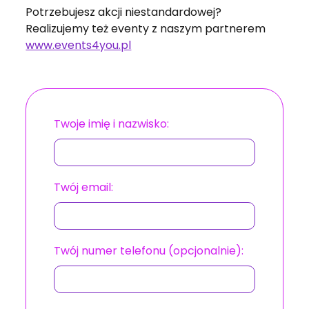
Potrzebujesz akcji niestandardowej?
Realizujemy też eventy z naszym partnerem
www.events4you.pl
Twoje imię i nazwisko:
Twój email:
Twój numer telefonu (opcjonalnie):