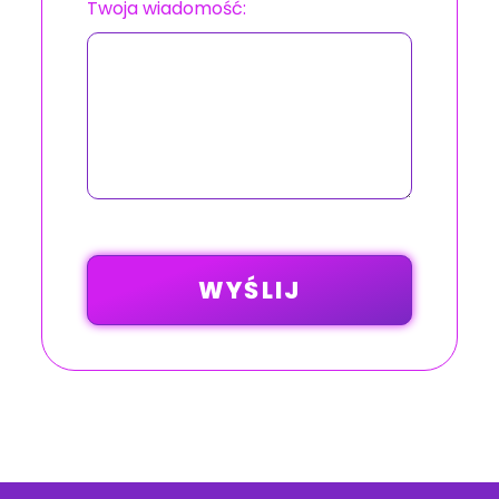
Twoja wiadomość: