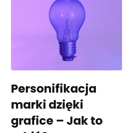
Personifikacja
marki dzięki
grafice – Jak to