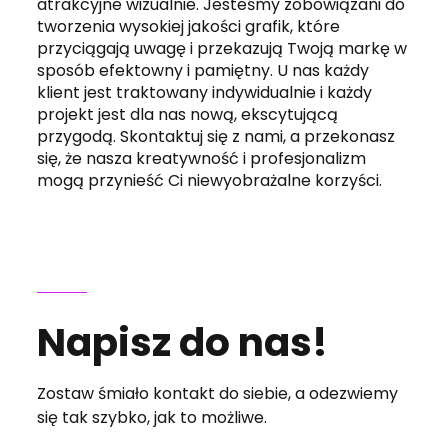
atrakcyjne wizualnie. Jesteśmy zobowiązani do
tworzenia wysokiej jakości grafik, które
przyciągają uwagę i przekazują Twoją markę w
sposób efektowny i pamiętny. U nas każdy
klient jest traktowany indywidualnie i każdy
projekt jest dla nas nową, ekscytującą
przygodą. Skontaktuj się z nami, a przekonasz
się, że nasza kreatywność i profesjonalizm
mogą przynieść Ci niewyobrażalne korzyści.
Napisz do nas!
Zostaw śmiało kontakt do siebie, a odezwiemy
się tak szybko, jak to możliwe.