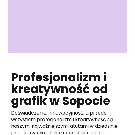
Profesjonalizm i
kreatywność od
grafik w Sopocie
Doświadczenie, innowacyjność, a przede
wszystkim profesjonalizm i kreatywność są
naszymi najważniejszymi atutami w dziedzinie
projektowania graficznego. Jako agencja