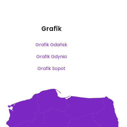
Grafik
Grafik Gdańsk
Grafik Gdynia
Grafik Sopot