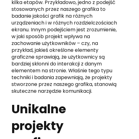
kilka etapów. Przykładowo, jedno z podejść
stosowanych przez naszego grafika to
badanie jakości grafik na różnych
urządzeniach i w różnych rozdzielczościach
ekranu. Innym podejściem jest zrozumienie,
w jaki sposób projekt wpływa na
zachowanie użytkowników – czy, na
przykład, jakieś określone elementy
graficzne sprawiają, że użytkownicy są
bardziej skłonni do interakcji z danym
elementem na stronie. Właśnie tego typu
techniki i badania zapewniają, że projekty
stworzone przez naszego grafika, stanowią
skuteczne narzędzie komunikacji.
Unikalne
projekty