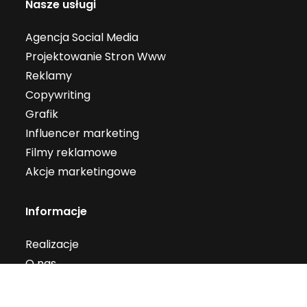
Nasze usługi
Agencja Social Media
Projektowanie Stron Www
Reklamy
Copywriting
Grafik
Influencer marketing
Filmy reklamowe
Akcje marketingowe
Informacje
Realizacje
O nas
Blog
Kontakt