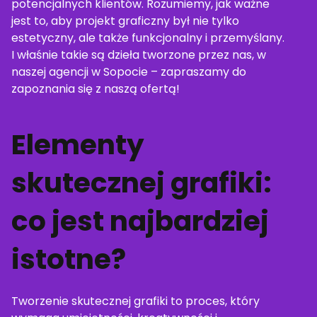
potencjalnych klientów. Rozumiemy, jak ważne
jest to, aby projekt graficzny był nie tylko
estetyczny, ale także funkcjonalny i przemyślany.
I właśnie takie są dzieła tworzone przez nas, w
naszej agencji w Sopocie – zapraszamy do
zapoznania się z naszą ofertą!
Elementy
skutecznej grafiki:
co jest najbardziej
istotne?
Tworzenie skutecznej grafiki to proces, który