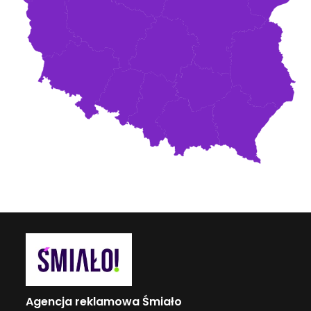
Agencja reklamowa Śmiało