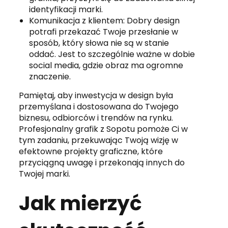
identyfikacji marki.
Komunikacja z klientem: Dobry design
potrafi przekazać Twoje przesłanie w
sposób, który słowa nie są w stanie
oddać. Jest to szczególnie ważne w dobie
social media, gdzie obraz ma ogromne
znaczenie.
Pamiętaj, aby inwestycja w design była
przemyślana i dostosowana do Twojego
biznesu, odbiorców i trendów na rynku.
Profesjonalny grafik z Sopotu pomoże Ci w
tym zadaniu, przekuwając Twoją wizję w
efektowne projekty graficzne, które
przyciągną uwagę i przekonają innych do
Twojej marki.
Jak mierzyć