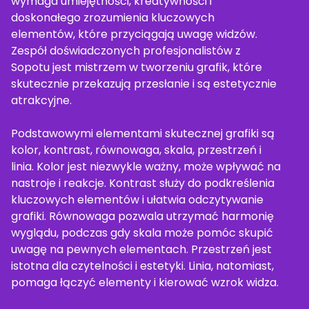
wymaga umiejętności, kreatywności i
doskonałego zrozumienia kluczowych
elementów, które przyciągają uwagę widzów.
Zespół doświadczonych profesjonalistów z
Sopotu jest mistrzem w tworzeniu grafik, które
skutecznie przekazują przesłanie i są estetycznie
atrakcyjne.
Podstawowymi elementami skutecznej grafiki są
kolor, kontrast, równowaga, skala, przestrzeń i
linia. Kolor jest niezwykle ważny, może wpływać na
nastroje i reakcje. Kontrast służy do podkreślenia
kluczowych elementów i ułatwia odczytywanie
grafiki. Równowaga pozwala utrzymać harmonię
wyglądu, podczas gdy skala może pomóc skupić
uwagę na pewnych elementach. Przestrzeń jest
istotna dla czytelności i estetyki. Linia, natomiast,
pomaga łączyć elementy i kierować wzrok widza.