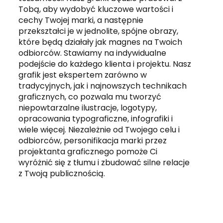
Tobą, aby wydobyć kluczowe wartości i
cechy Twojej marki, a następnie
przekształci je w jednolite, spójne obrazy,
które będą działały jak magnes na Twoich
odbiorców. Stawiamy na indywidualne
podejście do każdego klienta i projektu. Nasz
grafik jest ekspertem zarówno w
tradycyjnych, jak i najnowszych technikach
graficznych, co pozwala mu tworzyć
niepowtarzalne ilustracje, logotypy,
opracowania typograficzne, infografiki i
wiele więcej. Niezależnie od Twojego celu i
odbiorców, personifikacja marki przez
projektanta graficznego pomoże Ci
wyróżnić się z tłumu i zbudować silne relacje
z Twoją publicznością.