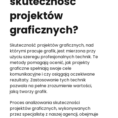
skuteczność
projektów
graficznych?
Skuteczność projektów graficznych, nad
którymi pracuje grafik, jest mierzona przy
użyciu szeregu profesjonalnych technik. Te
metody pomagają ocenić, jak projekty
graficzne spełniają swoje cele
komunikacyjne i czy osiągają oczekiwane
rezultaty. Zastosowanie tych technik
pozwala na pełne zrozumienie wartości,
jaką tworzy grafik.
Proces analizowania skuteczności
projektów graficznych, wykonywanych
przez specjalistę z naszej agencji, obejmuje