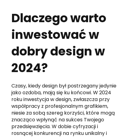
Dlaczego warto
inwestować w
dobry design w
2024?
Czasy, kiedy design był postrzegany jedynie
jako ozdoba, mają się ku końcowi. W 2024
roku inwestycja w design, zwłaszcza przy
współpracy z profesjonalnym grafikiem,
niesie za sobą szereg korzyści, które mogą
znacząco wpłynąć na sukces Twojego
przedsięwzięcia. W dobie cyfryzacji i
rosnącej konkurencji na rynku unikalny i