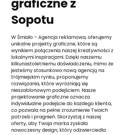
graficzne z
Sopotu
W Śmiało – Agencja reklamowa, oferujemy
unikalne projekty graficzne, które są
wynikiem połączenia naszej kreatywności z
lokalnymi inspiracjami. Dzięki naszemu
kilkunastoletniemu doświadczeniu, mimo że
jesteśmy stosunkowo nową agencją na
trójmiejskim rynku, proponujemy
rozwiązania, które wyróżniają się
nieszablonowym podejściem. Nasze
projektowanie graficzne oznacza
indywidualne podejście do każdego klienta,
co pozwala na pełne zrozumienie Twoich
potrzeb i pragnień. Skorzystaj z naszej
oferty, aby Twoja marka zyskała
nowoczesny design, który odzwierciedla