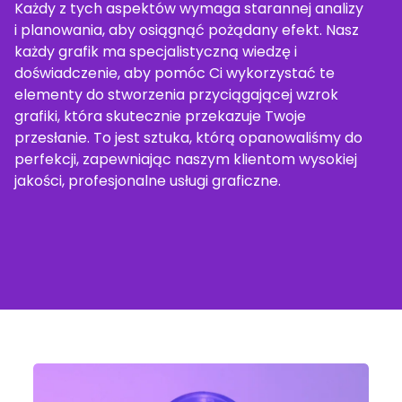
Każdy z tych aspektów wymaga starannej analizy
i planowania, aby osiągnąć pożądany efekt. Nasz
każdy grafik ma specjalistyczną wiedzę i
doświadczenie, aby pomóc Ci wykorzystać te
elementy do stworzenia przyciągającej wzrok
grafiki, która skutecznie przekazuje Twoje
przesłanie. To jest sztuka, którą opanowaliśmy do
perfekcji, zapewniając naszym klientom wysokiej
jakości, profesjonalne usługi graficzne.