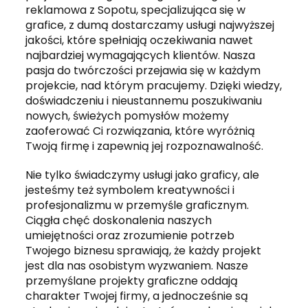
reklamowa z Sopotu, specjalizująca się w
grafice, z dumą dostarczamy usługi najwyższej
jakości, które spełniają oczekiwania nawet
najbardziej wymagających klientów. Nasza
pasja do twórczości przejawia się w każdym
projekcie, nad którym pracujemy. Dzięki wiedzy,
doświadczeniu i nieustannemu poszukiwaniu
nowych, świeżych pomysłów możemy
zaoferować Ci rozwiązania, które wyróżnią
Twoją firmę i zapewnią jej rozpoznawalność.
Nie tylko świadczymy usługi jako graficy, ale
jesteśmy też symbolem kreatywności i
profesjonalizmu w przemyśle graficznym.
Ciągła chęć doskonalenia naszych
umiejętności oraz zrozumienie potrzeb
Twojego biznesu sprawiają, że każdy projekt
jest dla nas osobistym wyzwaniem. Nasze
przemyślane projekty graficzne oddają
charakter Twojej firmy, a jednocześnie są