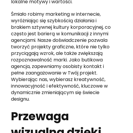
lokalne motywy i wartości.
Śmiało robimy marketing w internecie,
wyróżniając się szybkością działania i
brakiem sztywnej kultury korporacyjnej, co
często jest barierą w komunikacji z innymi
agencjami. Nasze doświadczenie pozwala
tworzyć projekty graficzne, które nie tylko
przyciągają wzrok, ale także zwiększają
rozpoznawalność marki. Jako butikowa
agencja, zapewniamy osobisty kontakt i
pełne zaangażowanie w Twój projekt.
Wybierając nas, wybierasz kreatywność,
innowacyjność i efektywność, kluczowe w
dynamicznie zmieniającym się świecie
designu.
Przewaga
wizualna dzięki