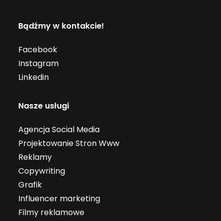
Bądźmy w kontakcie!
Facebook
Instagram
Linkedin
Nasze usługi
Agencja Social Media
Projektowanie Stron Www
Reklamy
Copywriting
Grafik
Influencer marketing
Filmy reklamowe