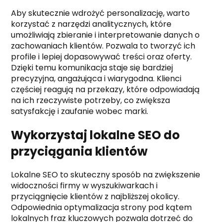
Aby skutecznie wdrożyć personalizację, warto
korzystać z narzędzi analitycznych, które
umożliwiają zbieranie i interpretowanie danych o
zachowaniach klientów. Pozwala to tworzyć ich
profile i lepiej dopasowywać treści oraz oferty.
Dzięki temu komunikacja staje się bardziej
precyzyjna, angażująca i wiarygodna. Klienci
częściej reagują na przekazy, które odpowiadają
na ich rzeczywiste potrzeby, co zwiększa
satysfakcję i zaufanie wobec marki.
Wykorzystaj lokalne SEO do
przyciągania klientów
Lokalne SEO to skuteczny sposób na zwiększenie
widoczności firmy w wyszukiwarkach i
przyciągnięcie klientów z najbliższej okolicy.
Odpowiednia optymalizacja strony pod kątem
lokalnych fraz kluczowych pozwala dotrzeć do