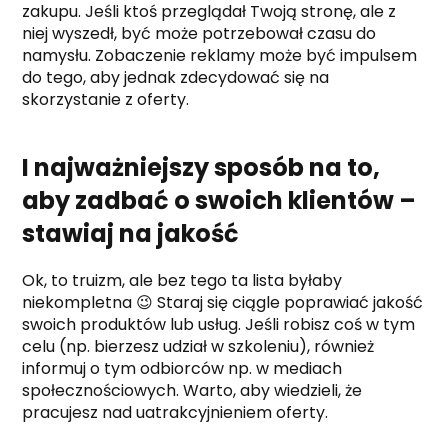
zakupu. Jeśli ktoś przeglądał Twoją stronę, ale z
niej wyszedł, być może potrzebował czasu do
namysłu. Zobaczenie reklamy może być impulsem
do tego, aby jednak zdecydować się na
skorzystanie z oferty.
I najważniejszy sposób na to,
aby zadbać o swoich klientów –
stawiaj na jakość
Ok, to truizm, ale bez tego ta lista byłaby
niekompletna 😉 Staraj się ciągle poprawiać jakość
swoich produktów lub usług. Jeśli robisz coś w tym
celu (np. bierzesz udział w szkoleniu), również
informuj o tym odbiorców np. w mediach
społecznościowych. Warto, aby wiedzieli, że
pracujesz nad uatrakcyjnieniem oferty.