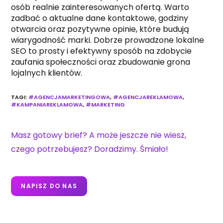
osób realnie zainteresowanych ofertą. Warto
zadbać o aktualne dane kontaktowe, godziny
otwarcia oraz pozytywne opinie, które budują
wiarygodność marki. Dobrze prowadzone lokalne
SEO to prosty i efektywny sposób na zdobycie
zaufania społeczności oraz zbudowanie grona
lojalnych klientów.
TAGI
:
#AGENCJAMARKETINGOWA
,
#AGENCJAREKLAMOWA
,
#KAMPANIAREKLAMOWA
,
#MARKETING
Masz gotowy brief? A może jeszcze nie wiesz,
czego potrzebujesz? Doradzimy. Śmiało!
NAPISZ DO NAS