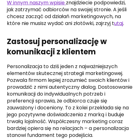
W innym naszym wpisie
znajdziecie podpowiedzi,
jak zatrzymać odbiorców na swojej stronie. A jeśli
chcesz zacząć od działań marketingowych, na
które nie musisz wydać ani złotówki, zajrzyj t
utaj
.
Zastosuj personalizację w
komunikacji z klientem
Personalizacja to dziś jeden z najważniejszych
elementów skutecznej strategii marketingowej.
Pozwala firmom lepiej zrozumieć swoich klientów i
prowadzić z nimi autentyczny dialog. Dostosowanie
komunikacji do indywidualnych potrzeb i
preferencji sprawia, że odbiorca czuje się
zauważony i doceniony. To z kolei przekłada się na
jego pozytywne doświadczenia z marką i buduje
trwałą lojalność. Współczesny marketing coraz
bardziej opiera się na relacjach – a personalizacja
stanowi fundament tego podejścia.