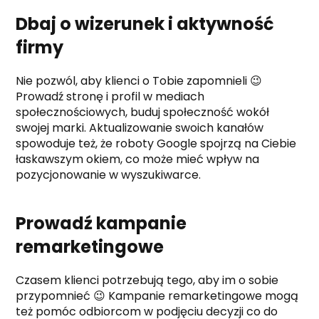
Dbaj o wizerunek i aktywność
firmy
Nie pozwól, aby klienci o Tobie zapomnieli 😉
Prowadź stronę i profil w mediach
społecznościowych, buduj społeczność wokół
swojej marki. Aktualizowanie swoich kanałów
spowoduje też, że roboty Google spojrzą na Ciebie
łaskawszym okiem, co może mieć wpływ na
pozycjonowanie w wyszukiwarce.
Prowadź kampanie
remarketingowe
Czasem klienci potrzebują tego, aby im o sobie
przypomnieć 😉 Kampanie remarketingowe mogą
też pomóc odbiorcom w podjęciu decyzji co do