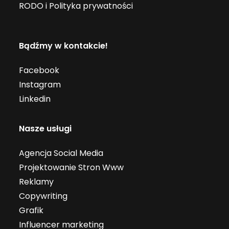
RODO i Polityka prywatności
Bądźmy w kontakcie!
Facebook
Instagram
Linkedin
Nasze usługi
Agencja Social Media
Projektowanie Stron Www
Reklamy
Copywriting
Grafik
Influencer marketing