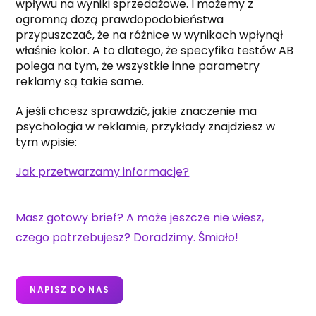
wpływu na wyniki sprzedażowe. I możemy z
ogromną dozą prawdopodobieństwa
przypuszczać, że na różnice w wynikach wpłynął
właśnie kolor. A to dlatego, że specyfika testów AB
polega na tym, że wszystkie inne parametry
reklamy są takie same.
A jeśli chcesz sprawdzić, jakie znaczenie ma
psychologia w reklamie, przykłady znajdziesz w
tym wpisie:
Jak przetwarzamy informacje?
Masz gotowy brief? A może jeszcze nie wiesz,
czego potrzebujesz? Doradzimy. Śmiało!
NAPISZ DO NAS