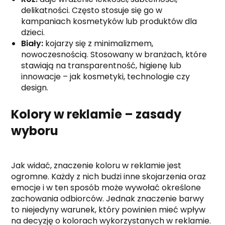
delikatności. Często stosuje się go w
kampaniach kosmetyków lub produktów dla
dzieci.
Biały:
kojarzy się z minimalizmem,
nowoczesnością. Stosowany w branżach, które
stawiają na transparentność, higienę lub
innowacje – jak kosmetyki, technologie czy
design.
Kolory w reklamie – zasady
wyboru
Jak widać, znaczenie koloru w reklamie jest
ogromne. Każdy z nich budzi inne skojarzenia oraz
emocje i w ten sposób może wywołać określone
zachowania odbiorców. Jednak znaczenie barwy
to niejedyny warunek, który powinien mieć wpływ
na decyzję o kolorach wykorzystanych w reklamie.