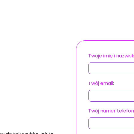
Twoje imię i nazwisk
Twój email:
Twój numer telefon