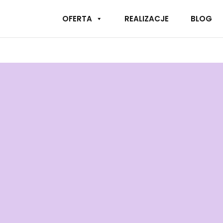
OFERTA
REALIZACJE
BLOG