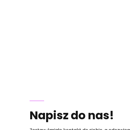
Napisz do nas!