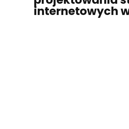
internetowych w