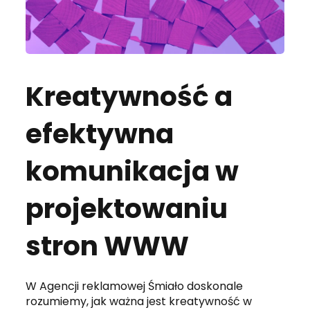
Kreatywność a
efektywna
komunikacja w
projektowaniu
stron WWW
W Agencji reklamowej Śmiało doskonale
rozumiemy, jak ważna jest kreatywność w