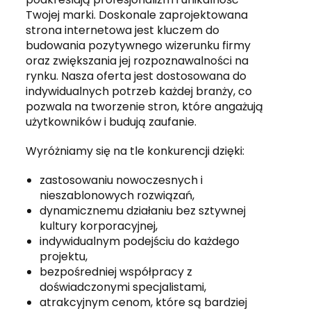
Twojej marki. Doskonale zaprojektowana
strona internetowa jest kluczem do
budowania pozytywnego wizerunku firmy
oraz zwiększania jej rozpoznawalności na
rynku. Nasza oferta jest dostosowana do
indywidualnych potrzeb każdej branży, co
pozwala na tworzenie stron, które angażują
użytkowników i budują zaufanie.
Wyróżniamy się na tle konkurencji dzięki:
zastosowaniu nowoczesnych i
nieszablonowych rozwiązań,
dynamicznemu działaniu bez sztywnej
kultury korporacyjnej,
indywidualnym podejściu do każdego
projektu,
bezpośredniej współpracy z
doświadczonymi specjalistami,
atrakcyjnym cenom, które są bardziej