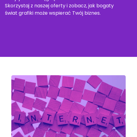
Skorzystaj z naszej oferty i zobacz, jak bogaty
świat grafiki może wspierać Twój biznes.