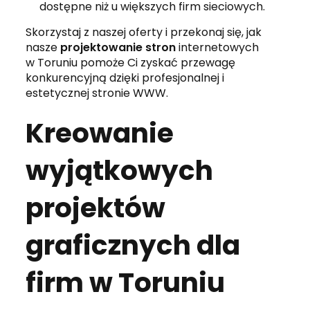
dostępne niż u większych firm sieciowych.
Skorzystaj z naszej oferty i przekonaj się, jak
nasze
projektowanie stron
internetowych
w Toruniu pomoże Ci zyskać przewagę
konkurencyjną dzięki profesjonalnej i
estetycznej stronie WWW.
Kreowanie
wyjątkowych
projektów
graficznych dla
firm w Toruniu