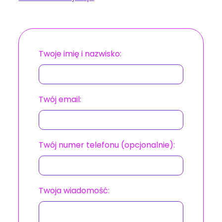
Twoje imię i nazwisko:
Twój email:
Twój numer telefonu (opcjonalnie):
Twoja wiadomość: