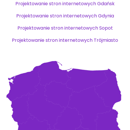
Projektowanie stron internetowych Gdańsk
Projektowanie stron internetowych Gdynia
Projektowanie stron internetowych Sopot
Projektowanie stron internetowych Trójmiasto