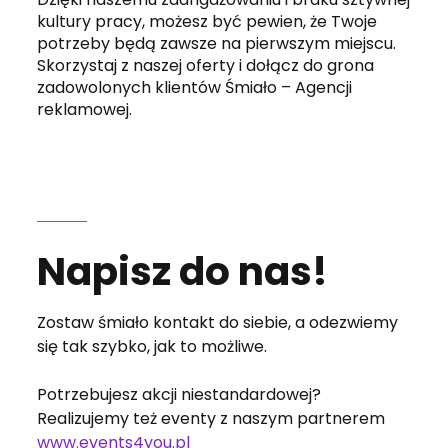
kultury pracy, możesz być pewien, że Twoje
potrzeby będą zawsze na pierwszym miejscu.
Skorzystaj z naszej oferty i dołącz do grona
zadowolonych klientów Śmiało – Agencji
reklamowej.
Napisz do nas!
Zostaw śmiało kontakt do siebie, a odezwiemy
się tak szybko, jak to możliwe.
Potrzebujesz akcji niestandardowej?
Realizujemy też eventy z naszym partnerem
www.events4you.pl