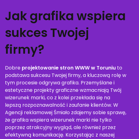
Jak grafika wspiera
sukces Twojej
firmy?
Dobre
projektowanie stron WWW w Toruniu
to
podstawa sukcesu Twojej firmy, a kluczową rolę w
tym procesie odgrywa grafika. Przemyślane i
estetyczne projekty graficzne wzmacniają Twój
wizerunek marki, co z kolei przekłada się na
lepszą rozpoznawalność i zaufanie klientów. W
Agencji reklamowej Śmiało zdajemy sobie sprawę,
że grafika wspiera wizerunek marki nie tylko
poprzez atrakcyjny wygląd, ale również przez
efektywną komunikację. Korzystając z naszej