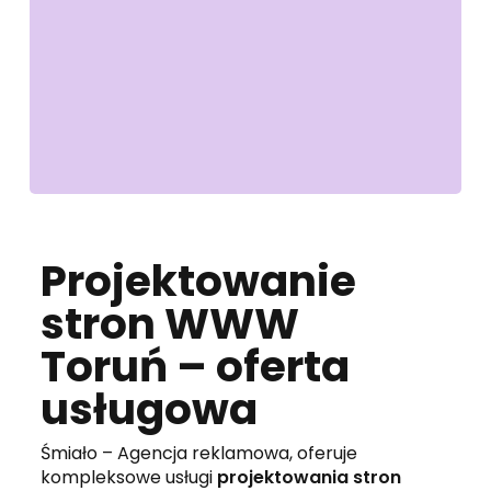
Projektowanie
stron WWW
Toruń – oferta
usługowa
Śmiało – Agencja reklamowa, oferuje
kompleksowe usługi
projektowania stron