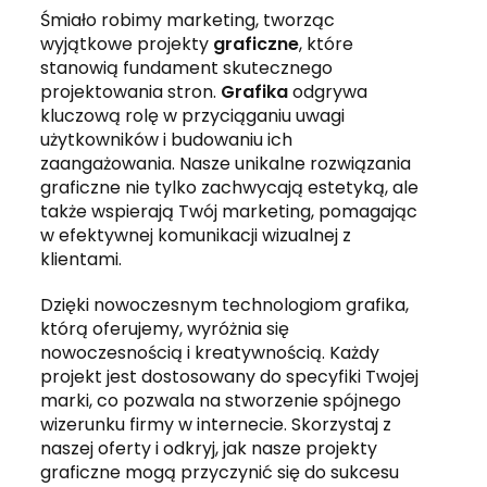
Śmiało robimy marketing, tworząc
wyjątkowe projekty
graficzne
, które
stanowią fundament skutecznego
projektowania stron.
Grafika
odgrywa
kluczową rolę w przyciąganiu uwagi
użytkowników i budowaniu ich
zaangażowania. Nasze unikalne rozwiązania
graficzne nie tylko zachwycają estetyką, ale
także wspierają Twój marketing, pomagając
w efektywnej komunikacji wizualnej z
klientami.
Dzięki nowoczesnym technologiom grafika,
którą oferujemy, wyróżnia się
nowoczesnością i kreatywnością. Każdy
projekt jest dostosowany do specyfiki Twojej
marki, co pozwala na stworzenie spójnego
wizerunku firmy w internecie. Skorzystaj z
naszej oferty i odkryj, jak nasze projekty
graficzne mogą przyczynić się do sukcesu