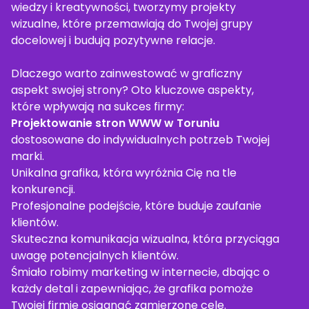
wiedzy i kreatywności, tworzymy projekty
wizualne, które przemawiają do Twojej grupy
docelowej i budują pozytywne relacje.
Dlaczego warto zainwestować w graficzny
aspekt swojej strony? Oto kluczowe aspekty,
które wpływają na sukces firmy:
Projektowanie stron WWW w Toruniu
dostosowane do indywidualnych potrzeb Twojej
marki.
Unikalna grafika, która wyróżnia Cię na tle
konkurencji.
Profesjonalne podejście, które buduje zaufanie
klientów.
Skuteczna komunikacja wizualna, która przyciąga
uwagę potencjalnych klientów.
Śmiało robimy marketing w internecie, dbając o
każdy detal i zapewniając, że grafika pomoże
Twojej firmie osiągnąć zamierzone cele.