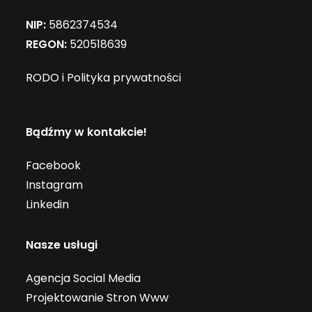
NIP:
5862374534
REGON:
520518639
RODO i Polityka prywatności
Bądźmy w kontakcie!
Facebook
Instagram
Linkedin
Nasze usługi
Agencja Social Media
Projektowanie Stron Www