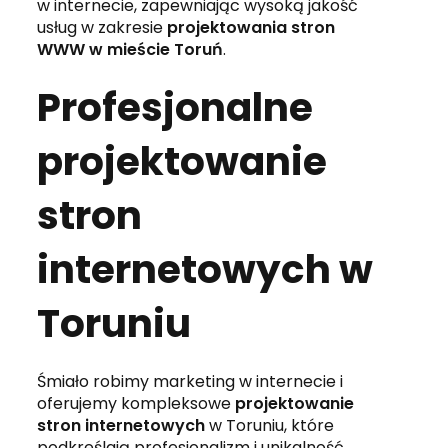
w internecie, zapewniając wysoką jakość
usług w zakresie
projektowania stron
WWW w mieście Toruń
.
Profesjonalne
projektowanie
stron
internetowych w
Toruniu
Śmiało robimy marketing w internecie i
oferujemy kompleksowe
projektowanie
stron internetowych
w Toruniu, które
podkreślają profesjonalizm i unikalność