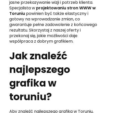
jasne przekazywanie wizji i potrzeb klienta.
Specjalista w
projektowaniu stron WWW w
Toruniu
powinien być także elastyczny i
gotowy na wprowadzanie zmian, co
gwarantuje pełne zadowolenie z końcowego
rezultatu. Skorzystaj z naszej oferty i
przekonaj się, jakie możliwości daje
współpraca z dobrym grafikiem.
Jak znaleźć
najlepszego
grafika w
toruniu?
Aby znaleźć najlepszego grafika w Toruniu,