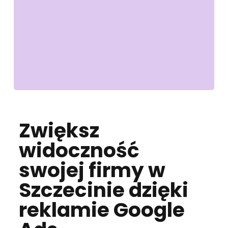
Zwiększ
widoczność
swojej firmy w
Szczecinie dzięki
reklamie Google