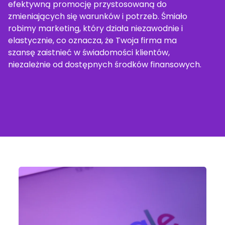
efektywną promocję przystosowaną do
zmieniających się warunków i potrzeb. Śmiało
robimy marketing, który działa niezawodnie i
elastycznie, co oznacza, że Twoja firma ma
szansę zaistnieć w świadomości klientów,
niezależnie od dostępnych środków finansowych.