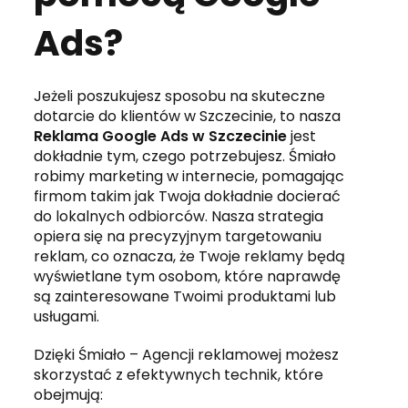
Ads?
Jeżeli poszukujesz sposobu na skuteczne
dotarcie do klientów w Szczecinie, to nasza
Reklama Google Ads w Szczecinie
jest
dokładnie tym, czego potrzebujesz. Śmiało
robimy marketing w internecie, pomagając
firmom takim jak Twoja dokładnie docierać
do lokalnych odbiorców. Nasza strategia
opiera się na precyzyjnym targetowaniu
reklam, co oznacza, że Twoje reklamy będą
wyświetlane tym osobom, które naprawdę
są zainteresowane Twoimi produktami lub
usługami.
Dzięki Śmiało – Agencji reklamowej możesz
skorzystać z efektywnych technik, które
obejmują: