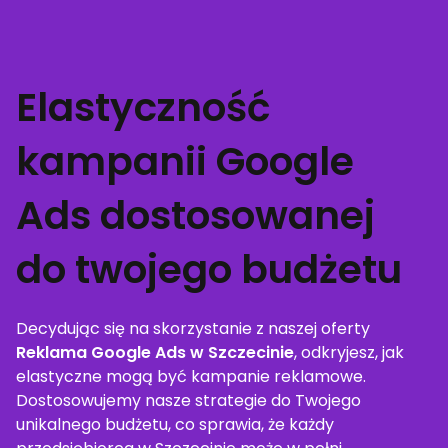
Elastyczność
kampanii Google
Ads dostosowanej
do twojego budżetu
Decydując się na skorzystanie z naszej oferty
Reklama Google Ads w Szczecinie
, odkryjesz, jak
elastyczne mogą być kampanie reklamowe.
Dostosowujemy nasze strategie do Twojego
unikalnego budżetu, co sprawia, że każdy