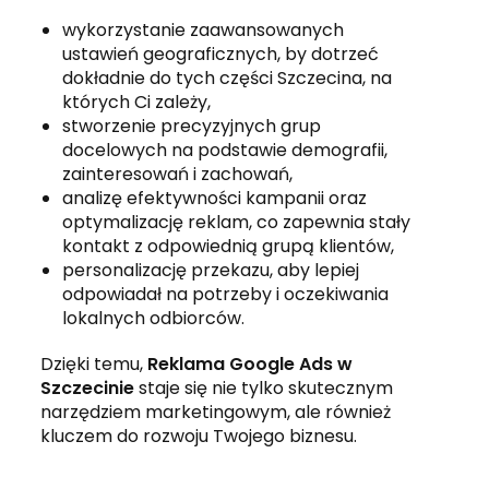
wykorzystanie zaawansowanych
ustawień geograficznych, by dotrzeć
dokładnie do tych części Szczecina, na
których Ci zależy,
stworzenie precyzyjnych grup
docelowych na podstawie demografii,
zainteresowań i zachowań,
analizę efektywności kampanii oraz
optymalizację reklam, co zapewnia stały
kontakt z odpowiednią grupą klientów,
personalizację przekazu, aby lepiej
odpowiadał na potrzeby i oczekiwania
lokalnych odbiorców.
Dzięki temu,
Reklama Google Ads w
Szczecinie
staje się nie tylko skutecznym
narzędziem marketingowym, ale również
kluczem do rozwoju Twojego biznesu.