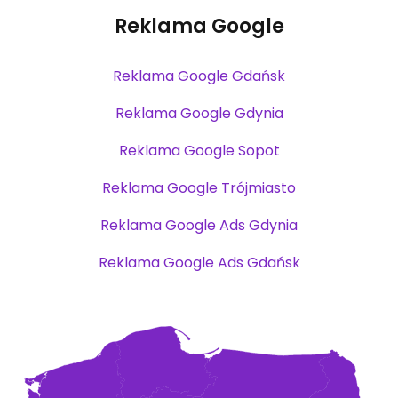
Reklama Google
Reklama Google Gdańsk
Reklama Google Gdynia
Reklama Google Sopot
Reklama Google Trójmiasto
Reklama Google Ads Gdynia
Reklama Google Ads Gdańsk