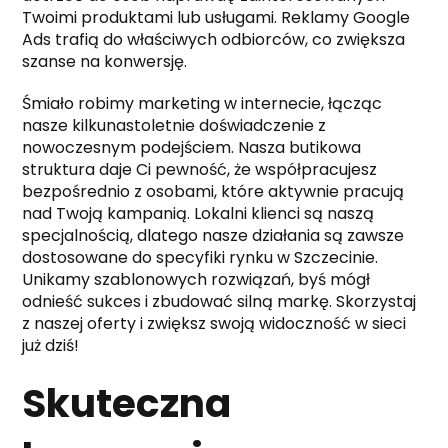
Twoimi produktami lub usługami. Reklamy Google
Ads trafią do właściwych odbiorców, co zwiększa
szanse na konwersję.
Śmiało robimy marketing w internecie, łącząc
nasze kilkunastoletnie doświadczenie z
nowoczesnym podejściem. Nasza butikowa
struktura daje Ci pewność, że współpracujesz
bezpośrednio z osobami, które aktywnie pracują
nad Twoją kampanią. Lokalni klienci są naszą
specjalnością, dlatego nasze działania są zawsze
dostosowane do specyfiki rynku w Szczecinie.
Unikamy szablonowych rozwiązań, byś mógł
odnieść sukces i zbudować silną markę. Skorzystaj
z naszej oferty i zwiększ swoją widoczność w sieci
już dziś!
Skuteczna