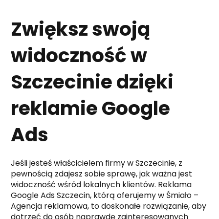
Zwiększ swoją
widoczność w
Szczecinie dzięki
reklamie Google
Ads
Jeśli jesteś właścicielem firmy w Szczecinie, z
pewnością zdajesz sobie sprawę, jak ważna jest
widoczność wśród lokalnych klientów. Reklama
Google Ads Szczecin, którą oferujemy w Śmiało –
Agencja reklamowa, to doskonałe rozwiązanie, aby
dotrzeć do osób naprawdę zainteresowanych