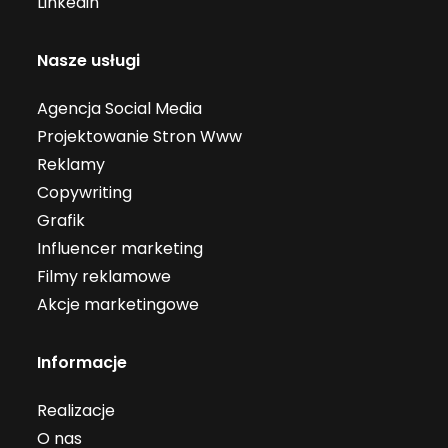
Linkedin
Nasze usługi
Agencja Social Media
Projektowanie Stron Www
Reklamy
Copywriting
Grafik
Influencer marketing
Filmy reklamowe
Akcje marketingowe
Informacje
Realizacje
O nas