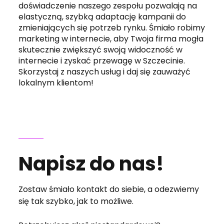
doświadczenie naszego zespołu pozwalają na
elastyczną, szybką adaptację kampanii do
zmieniających się potrzeb rynku. Śmiało robimy
marketing w internecie, aby Twoja firma mogła
skutecznie zwiększyć swoją widoczność w
internecie i zyskać przewagę w Szczecinie.
Skorzystaj z naszych usług i daj się zauważyć
lokalnym klientom!
Napisz do nas!
Zostaw śmiało kontakt do siebie, a odezwiemy
się tak szybko, jak to możliwe.