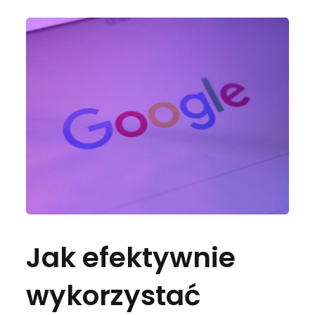
Jak efektywnie
wykorzystać