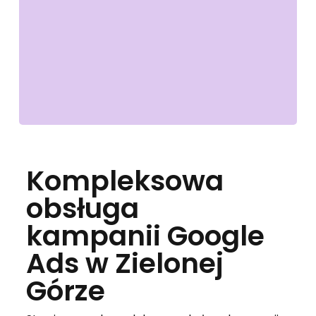
Kompleksowa
obsługa
kampanii Google
Ads w Zielonej
Górze