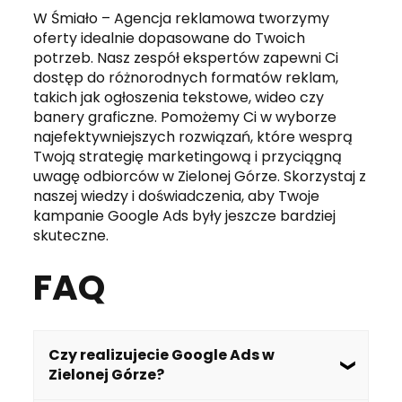
W Śmiało – Agencja reklamowa tworzymy
oferty idealnie dopasowane do Twoich
potrzeb. Nasz zespół ekspertów zapewni Ci
dostęp do różnorodnych formatów reklam,
takich jak ogłoszenia tekstowe, wideo czy
banery graficzne. Pomożemy Ci w wyborze
najefektywniejszych rozwiązań, które wesprą
Twoją strategię marketingową i przyciągną
uwagę odbiorców w Zielonej Górze. Skorzystaj z
naszej wiedzy i doświadczenia, aby Twoje
kampanie Google Ads były jeszcze bardziej
skuteczne.
FAQ
Czy realizujecie Google Ads w
Zielonej Górze?