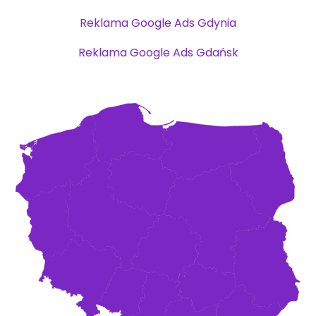
Reklama Google Ads Gdynia
Reklama Google Ads Gdańsk