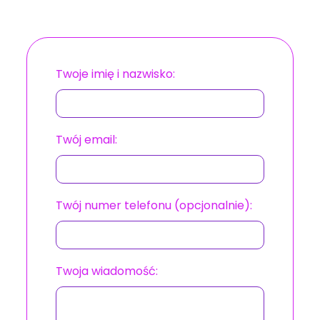
Twoje imię i nazwisko:
Twój email:
Twój numer telefonu (opcjonalnie):
Twoja wiadomość: