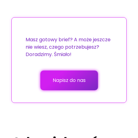
Masz gotowy brief? A może jeszcze
nie wiesz, czego potrzebujesz?
Doradzimy. Śmiało!
Napisz do nas