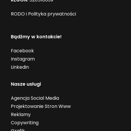
RODO i Polityka prywatności
Bądźmy w kontakcie!
Facebook
Instagram
Linkedin
Nasze usługi
Agencja Social Media
Projektowanie Stron Www
Reklamy
Copywriting
Grafik