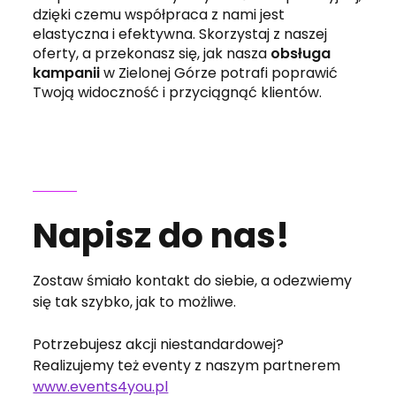
dzięki czemu współpraca z nami jest
elastyczna i efektywna. Skorzystaj z naszej
oferty, a przekonasz się, jak nasza
obsługa
kampanii
w Zielonej Górze potrafi poprawić
Twoją widoczność i przyciągnąć klientów.
Napisz do nas!
Zostaw śmiało kontakt do siebie, a odezwiemy
się tak szybko, jak to możliwe.
Potrzebujesz akcji niestandardowej?
Realizujemy też eventy z naszym partnerem
www.events4you.pl