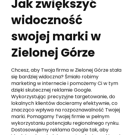
Jak zwiększyć
widoczność
swojej marki w
Zielonej Górze
Chcesz, aby Twoja firma w Zielonej Górze stała
się bardziej widoczna? Śmiało robimy
marketing w internecie i pomożemy Ci w tym
dzięki skutecznej reklamie Google.
Wykorzystując precyzyjne targetowanie, do
lokalnych klientów docieramy efektywnie, co
znacząco wpływa na rozpoznawalność Twojej
marki. Pomagamy Twojej firmie w pełnym
wykorzystaniu potencjału regionalnego rynku.
Dostosowujemy reklama Google tak, aby