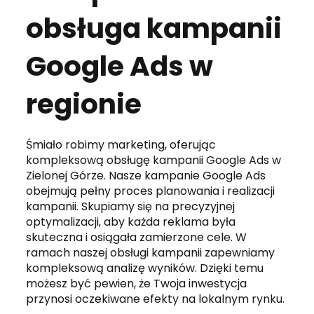
obsługa kampanii
Google Ads w
regionie
Śmiało robimy marketing, oferując
kompleksową obsługę kampanii Google Ads w
Zielonej Górze. Nasze kampanie Google Ads
obejmują pełny proces planowania i realizacji
kampanii. Skupiamy się na precyzyjnej
optymalizacji, aby każda reklama była
skuteczna i osiągała zamierzone cele. W
ramach naszej obsługi kampanii zapewniamy
kompleksową analizę wyników. Dzięki temu
możesz być pewien, że Twoja inwestycja
przynosi oczekiwane efekty na lokalnym rynku.