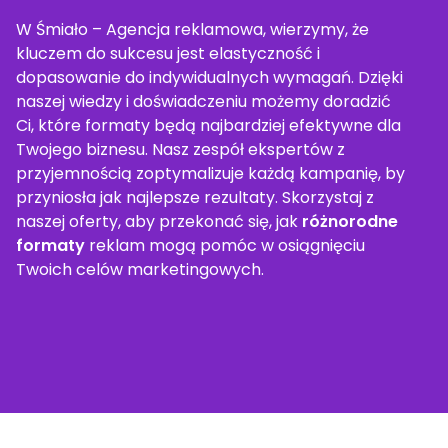
W Śmiało – Agencja reklamowa, wierzymy, że
kluczem do sukcesu jest elastyczność i
dopasowanie do indywidualnych wymagań. Dzięki
naszej wiedzy i doświadczeniu możemy doradzić
Ci, które formaty będą najbardziej efektywne dla
Twojego biznesu. Nasz zespół ekspertów z
przyjemnością zoptymalizuje każdą kampanię, by
przyniosła jak najlepsze rezultaty. Skorzystaj z
naszej oferty, aby przekonać się, jak
różnorodne
formaty
reklam mogą pomóc w osiągnięciu
Twoich celów marketingowych.