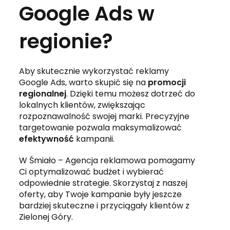
Google Ads w
regionie?
Aby skutecznie wykorzystać reklamy
Google Ads, warto skupić się na
promocji
regionalnej
. Dzięki temu możesz dotrzeć do
lokalnych klientów, zwiększając
rozpoznawalność swojej marki. Precyzyjne
targetowanie pozwala maksymalizować
efektywność
kampanii.
W Śmiało – Agencja reklamowa pomagamy
Ci optymalizować budżet i wybierać
odpowiednie strategie. Skorzystaj z naszej
oferty, aby Twoje kampanie były jeszcze
bardziej skuteczne i przyciągały klientów z
Zielonej Góry.