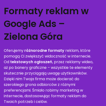
Formaty reklam w
Google Ads –
Zielona Góra
Oferujemy
różnorodne formaty
reklam, które
pomogą Ci zwiększyć widoczność w internecie.
Od
tekstowych ogłoszeń
, przez reklamy wideo,
aż po banery graficzne – wszystkie te elementy
skutecznie przyciągają uwagę użytkowników.
Dzięki nim Twoja firma może docierać do
szerokiego grona odbiorców z różnymi
preferencjami. Śmiało robimy marketing w
internecie, dostosowując formaty reklam do
Twoich potrzeb i celów.