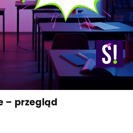
e – przegląd