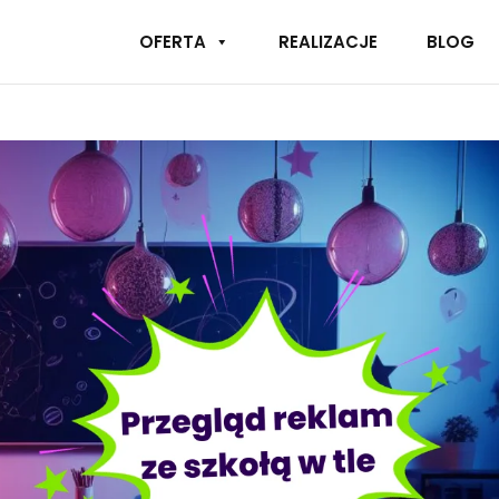
OFERTA
REALIZACJE
BLOG