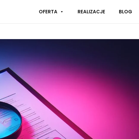
OFERTA
REALIZACJE
BLOG