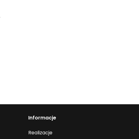
y
Informacje
Realizacje